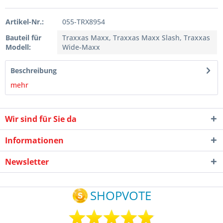
Artikel-Nr.:
055-TRX8954
Bauteil für
Traxxas Maxx, Traxxas Maxx Slash, Traxxas
Modell:
Wide-Maxx
Beschreibung
mehr
Wir sind für Sie da
Informationen
Newsletter