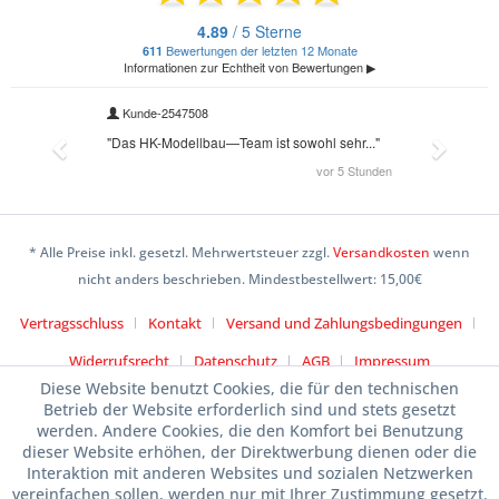
* Alle Preise inkl. gesetzl. Mehrwertsteuer zzgl.
Versandkosten
wenn
nicht anders beschrieben. Mindestbestellwert: 15,00€
Vertragsschluss
Kontakt
Versand und Zahlungsbedingungen
Widerrufsrecht
Datenschutz
AGB
Impressum
Diese Website benutzt Cookies, die für den technischen
Betrieb der Website erforderlich sind und stets gesetzt
werden. Andere Cookies, die den Komfort bei Benutzung
dieser Website erhöhen, der Direktwerbung dienen oder die
Interaktion mit anderen Websites und sozialen Netzwerken
vereinfachen sollen, werden nur mit Ihrer Zustimmung gesetzt.