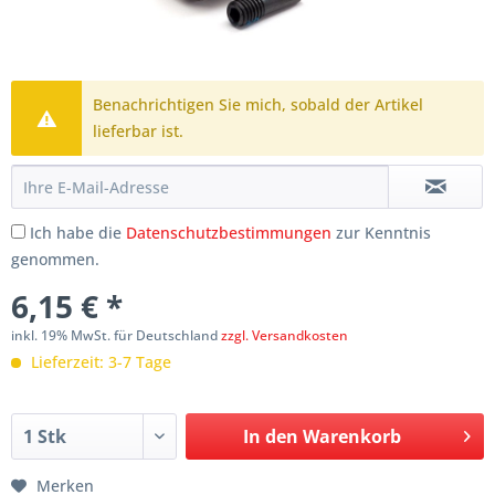
Benachrichtigen Sie mich, sobald der Artikel
lieferbar ist.
Ich habe die
Datenschutzbestimmungen
zur Kenntnis
genommen.
6,15 € *
inkl. 19% MwSt. für Deutschland
zzgl. Versandkosten
Lieferzeit: 3-7 Tage
In den
Warenkorb
Merken