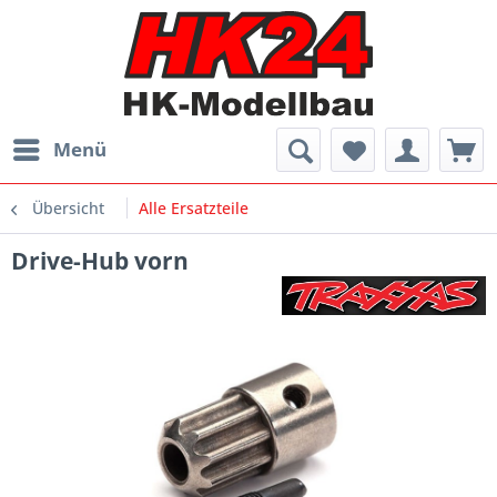
Menü
Übersicht
Alle Ersatzteile
Drive-Hub vorn