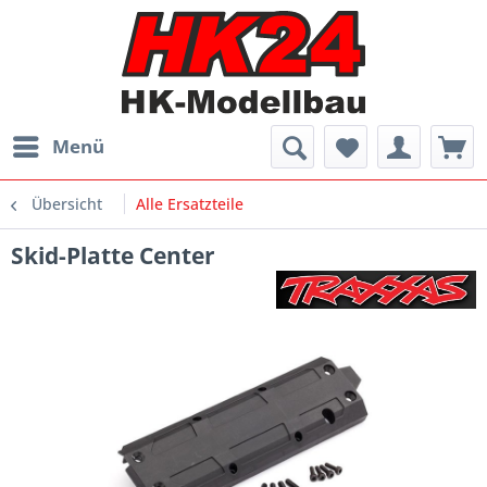
Menü
Übersicht
Alle Ersatzteile
Skid-Platte Center