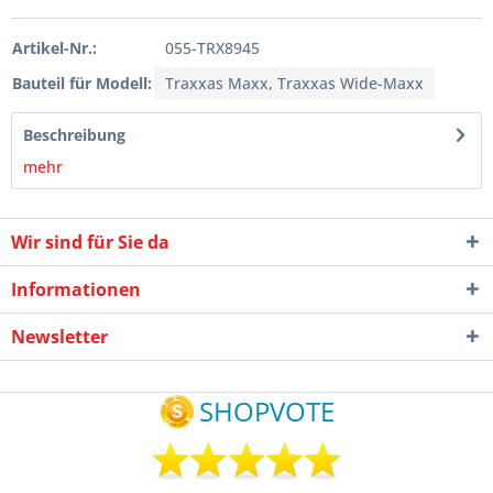
Artikel-Nr.:
055-TRX8945
Bauteil für Modell:
Traxxas Maxx, Traxxas Wide-Maxx
Beschreibung
mehr
Wir sind für Sie da
Informationen
Newsletter