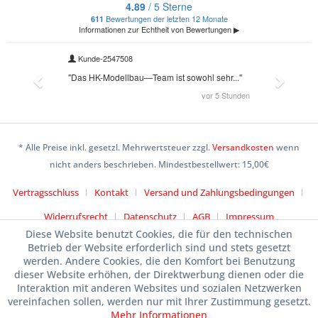
* Alle Preise inkl. gesetzl. Mehrwertsteuer zzgl.
Versandkosten
wenn
nicht anders beschrieben. Mindestbestellwert: 15,00€
Vertragsschluss
Kontakt
Versand und Zahlungsbedingungen
Widerrufsrecht
Datenschutz
AGB
Impressum
Diese Website benutzt Cookies, die für den technischen
Betrieb der Website erforderlich sind und stets gesetzt
werden. Andere Cookies, die den Komfort bei Benutzung
dieser Website erhöhen, der Direktwerbung dienen oder die
Interaktion mit anderen Websites und sozialen Netzwerken
vereinfachen sollen, werden nur mit Ihrer Zustimmung gesetzt.
Mehr Informationen