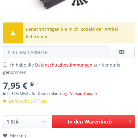
Benachrichtigen Sie mich, sobald der Artikel
lieferbar ist.
Ich habe die
Datenschutzbestimmungen
zur Kenntnis
genommen.
7,95 € *
inkl. 19% MwSt. für Deutschland
zzgl. Versandkosten
Lieferzeit: 3-7 Tage
In den
Warenkorb
Merken