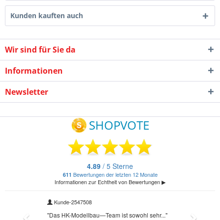
Kunden kauften auch
Wir sind für Sie da
Informationen
Newsletter