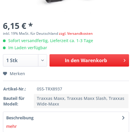
6,15 € *
inkl. 19% MwSt. für Deutschland
zzgl. Versandkosten
Sofort versandfertig, Lieferzeit ca. 1-3 Tage
Im Laden verfügbar
In den
Warenkorb
Merken
Artikel-Nr.:
055-TRX8937
Bauteil für
Traxxas Maxx, Traxxas Maxx Slash, Traxxas
Modell:
Wide-Maxx
Beschreibung
mehr