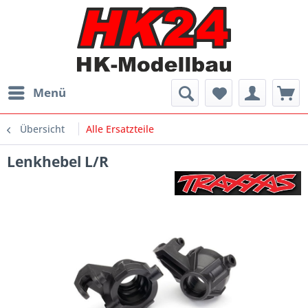
Menü
Übersicht
Alle Ersatzteile
Lenkhebel L/R