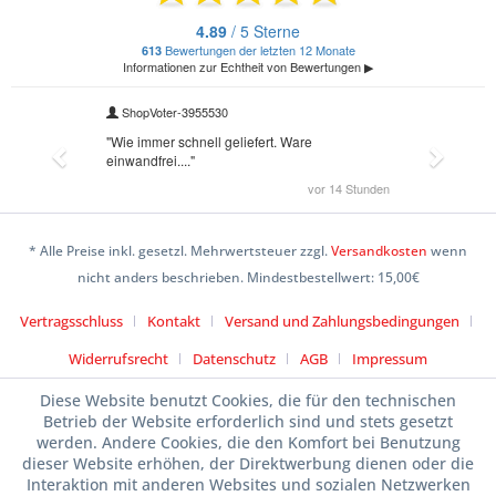
* Alle Preise inkl. gesetzl. Mehrwertsteuer zzgl.
Versandkosten
wenn
nicht anders beschrieben. Mindestbestellwert: 15,00€
Vertragsschluss
Kontakt
Versand und Zahlungsbedingungen
Widerrufsrecht
Datenschutz
AGB
Impressum
Diese Website benutzt Cookies, die für den technischen
Betrieb der Website erforderlich sind und stets gesetzt
werden. Andere Cookies, die den Komfort bei Benutzung
dieser Website erhöhen, der Direktwerbung dienen oder die
Interaktion mit anderen Websites und sozialen Netzwerken