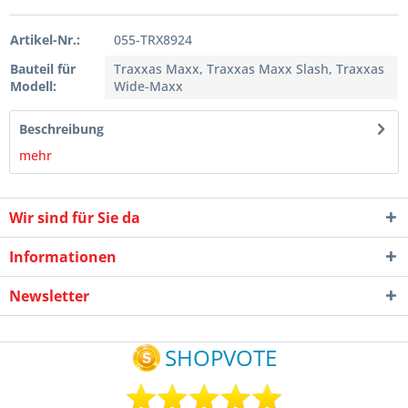
Artikel-Nr.:
055-TRX8924
Bauteil für
Traxxas Maxx, Traxxas Maxx Slash, Traxxas
Modell:
Wide-Maxx
Beschreibung
mehr
Wir sind für Sie da
Informationen
Newsletter