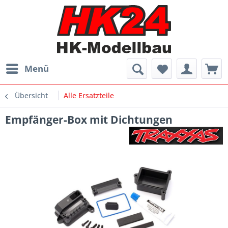
Menü
Übersicht
Alle Ersatzteile
Empfänger-Box mit Dichtungen