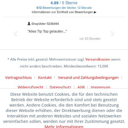
* Alle Preise inkl. gesetzl. Mehrwertsteuer zzgl.
Versandkosten
wenn
nicht anders beschrieben. Mindestbestellwert: 15,00€
Vertragsschluss
Kontakt
Versand und Zahlungsbedingungen
Widerrufsrecht
Datenschutz
AGB
Impressum
Diese Website benutzt Cookies, die für den technischen
Betrieb der Website erforderlich sind und stets gesetzt
werden. Andere Cookies, die den Komfort bei Benutzung
dieser Website erhöhen, der Direktwerbung dienen oder die
Interaktion mit anderen Websites und sozialen Netzwerken
vereinfachen sollen, werden nur mit Ihrer Zustimmung gesetzt.
Mehr Informationen