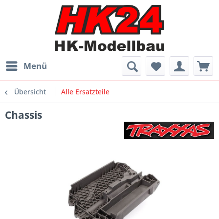
Menü
Übersicht
Alle Ersatzteile
Chassis