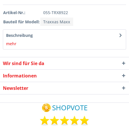
Artikel-Nr.:
055-TRX8922
Bauteil für Modell:
Traxxas Maxx
Beschreibung
mehr
Wir sind für Sie da
Informationen
Newsletter