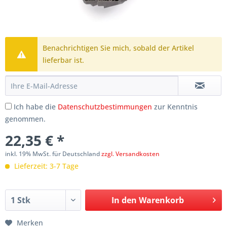
Benachrichtigen Sie mich, sobald der Artikel
lieferbar ist.
Ich habe die
Datenschutzbestimmungen
zur Kenntnis
genommen.
22,35 € *
inkl. 19% MwSt. für Deutschland
zzgl. Versandkosten
Lieferzeit: 3-7 Tage
In den
Warenkorb
Merken