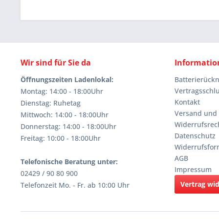
Wir sind für Sie da
Informatio
Öffnungszeiten Ladenlokal:
Batterierüc
Vertragsschl
Montag: 14:00 - 18:00Uhr
Kontakt
Dienstag: Ruhetag
Versand und
Mittwoch: 14:00 - 18:00Uhr
Widerrufsrec
Donnerstag: 14:00 - 18:00Uhr
Datenschutz
Freitag: 10:00 - 18:00Uhr
Widerrufsfor
AGB
Telefonische Beratung unter:
Impressum
02429 / 90 80 900
Vertrag wi
Telefonzeit Mo. - Fr. ab 10:00 Uhr