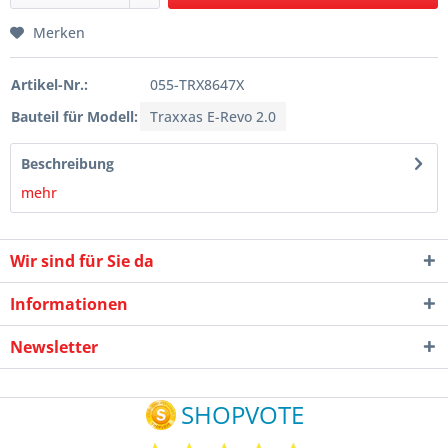
Merken
Artikel-Nr.:
055-TRX8647X
Bauteil für Modell:
Traxxas E-Revo 2.0
Beschreibung
mehr
Wir sind für Sie da
Informationen
Newsletter