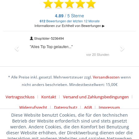
* Alle Preise inkl. gesetzl. Mehrwertsteuer zzgl.
Versandkosten
wenn
nicht anders beschrieben. Mindestbestellwert: 15,00€
Vertragsschluss
Kontakt
Versand und Zahlungsbedingungen
Widerrufsrecht
Datenschutz
AGB
Impressum
Diese Website benutzt Cookies, die für den technischen
Betrieb der Website erforderlich sind und stets gesetzt
werden. Andere Cookies, die den Komfort bei Benutzung
dieser Website erhöhen, der Direktwerbung dienen oder die
Interaktion mit anderen Websites und sozialen Netzwerken