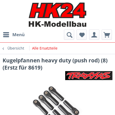
Menü
Übersicht
Alle Ersatzteile
Kugelpfannen heavy duty (push rod) (8)
(Erstz für 8619)