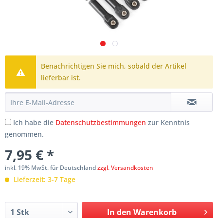
Benachrichtigen Sie mich, sobald der Artikel
lieferbar ist.
Ich habe die
Datenschutzbestimmungen
zur Kenntnis
genommen.
7,95 € *
inkl. 19% MwSt. für Deutschland
zzgl. Versandkosten
Lieferzeit: 3-7 Tage
In den
Warenkorb