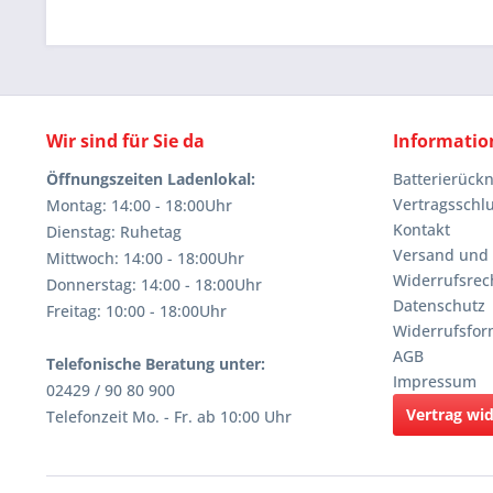
Wir sind für Sie da
Informatio
Öffnungszeiten Ladenlokal:
Batterierüc
Vertragsschl
Montag: 14:00 - 18:00Uhr
Kontakt
Dienstag: Ruhetag
Versand und
Mittwoch: 14:00 - 18:00Uhr
Widerrufsrec
Donnerstag: 14:00 - 18:00Uhr
Datenschutz
Freitag: 10:00 - 18:00Uhr
Widerrufsfor
AGB
Telefonische Beratung unter:
Impressum
02429 / 90 80 900
Vertrag wi
Telefonzeit Mo. - Fr. ab 10:00 Uhr