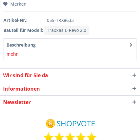
Merken
Artikel-Nr.:
055-TRX8633
Bauteil für Modell:
Traxxas E-Revo 2.0
Beschreibung
mehr
Wir sind für Sie da
Informationen
Newsletter