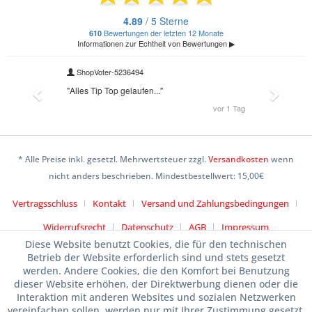
* Alle Preise inkl. gesetzl. Mehrwertsteuer zzgl.
Versandkosten
wenn
nicht anders beschrieben. Mindestbestellwert: 15,00€
Vertragsschluss
Kontakt
Versand und Zahlungsbedingungen
Widerrufsrecht
Datenschutz
AGB
Impressum
Diese Website benutzt Cookies, die für den technischen
Betrieb der Website erforderlich sind und stets gesetzt
werden. Andere Cookies, die den Komfort bei Benutzung
dieser Website erhöhen, der Direktwerbung dienen oder die
Interaktion mit anderen Websites und sozialen Netzwerken
vereinfachen sollen, werden nur mit Ihrer Zustimmung gesetzt.