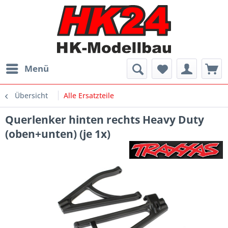
Menü
Übersicht
Alle Ersatzteile
Querlenker hinten rechts Heavy Duty
(oben+unten) (je 1x)