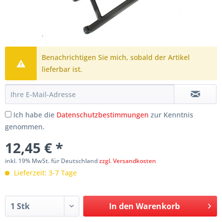
Benachrichtigen Sie mich, sobald der Artikel
lieferbar ist.
Ich habe die
Datenschutzbestimmungen
zur Kenntnis
genommen.
12,45 € *
inkl. 19% MwSt. für Deutschland
zzgl. Versandkosten
Lieferzeit: 3-7 Tage
In den
Warenkorb