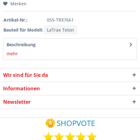
Merken
Artikel-Nr.:
055-TRX7661
Bauteil für Modell:
LaTrax Teton
Beschreibung
mehr
Wir sind für Sie da
Informationen
Newsletter