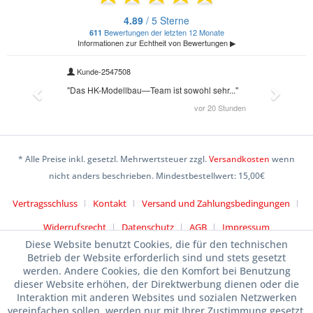
* Alle Preise inkl. gesetzl. Mehrwertsteuer zzgl.
Versandkosten
wenn
nicht anders beschrieben. Mindestbestellwert: 15,00€
Vertragsschluss
Kontakt
Versand und Zahlungsbedingungen
Widerrufsrecht
Datenschutz
AGB
Impressum
Diese Website benutzt Cookies, die für den technischen
Betrieb der Website erforderlich sind und stets gesetzt
werden. Andere Cookies, die den Komfort bei Benutzung
dieser Website erhöhen, der Direktwerbung dienen oder die
Interaktion mit anderen Websites und sozialen Netzwerken
vereinfachen sollen, werden nur mit Ihrer Zustimmung gesetzt.