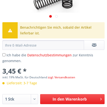
Benachrichtigen Sie mich, sobald der Artikel
lieferbar ist.
Ich habe die
Datenschutzbestimmungen
zur Kenntnis
genommen.
3,45 € *
inkl. 19% MwSt. für Deutschland
zzgl. Versandkosten
Lieferzeit: 3-7 Tage
In den
Warenkorb