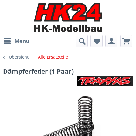
Menü
Übersicht
Alle Ersatzteile
Dämpferfeder (1 Paar)