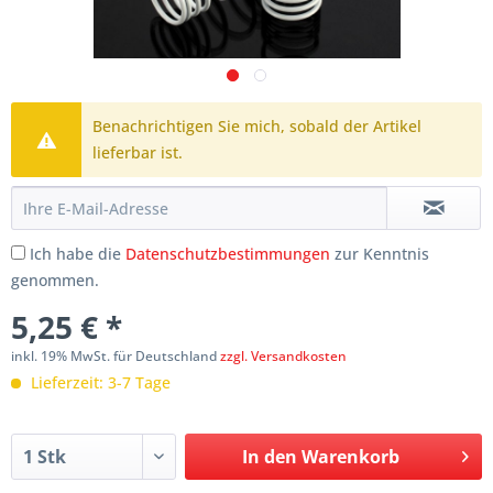
Benachrichtigen Sie mich, sobald der Artikel
lieferbar ist.
Ich habe die
Datenschutzbestimmungen
zur Kenntnis
genommen.
5,25 € *
inkl. 19% MwSt. für Deutschland
zzgl. Versandkosten
Lieferzeit: 3-7 Tage
In den
Warenkorb