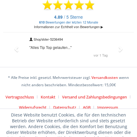
* Alle Preise inkl. gesetzl. Mehrwertsteuer zzgl.
Versandkosten
wenn
nicht anders beschrieben. Mindestbestellwert: 15,00€
Vertragsschluss
Kontakt
Versand und Zahlungsbedingungen
Widerrufsrecht
Datenschutz
AGB
Impressum
Diese Website benutzt Cookies, die für den technischen
Betrieb der Website erforderlich sind und stets gesetzt
werden. Andere Cookies, die den Komfort bei Benutzung
dieser Website erhöhen, der Direktwerbung dienen oder die