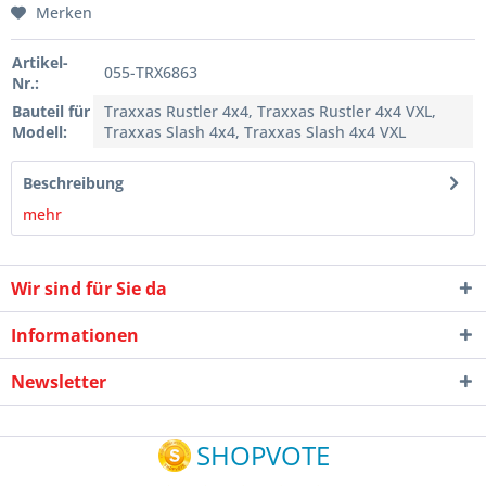
Merken
Artikel-
055-TRX6863
Nr.:
Bauteil für
Traxxas Rustler 4x4, Traxxas Rustler 4x4 VXL,
Modell:
Traxxas Slash 4x4, Traxxas Slash 4x4 VXL
Beschreibung
mehr
Wir sind für Sie da
Informationen
Newsletter