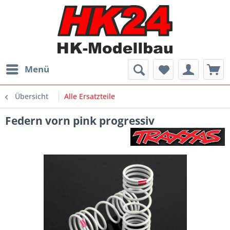
Menü
Übersicht
Alle Ersatzteile
Federn vorn pink progressiv