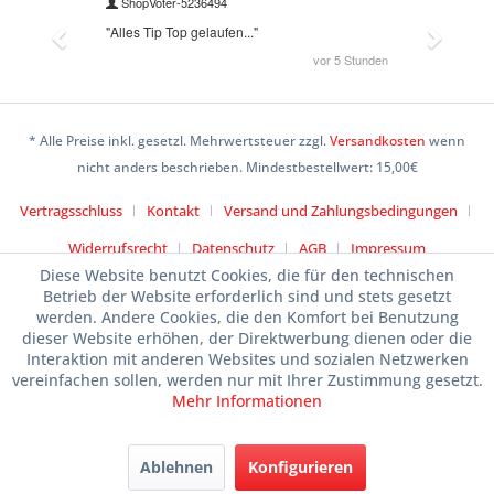
* Alle Preise inkl. gesetzl. Mehrwertsteuer zzgl.
Versandkosten
wenn
nicht anders beschrieben. Mindestbestellwert: 15,00€
Vertragsschluss
Kontakt
Versand und Zahlungsbedingungen
Widerrufsrecht
Datenschutz
AGB
Impressum
Diese Website benutzt Cookies, die für den technischen
Betrieb der Website erforderlich sind und stets gesetzt
werden. Andere Cookies, die den Komfort bei Benutzung
dieser Website erhöhen, der Direktwerbung dienen oder die
Interaktion mit anderen Websites und sozialen Netzwerken
vereinfachen sollen, werden nur mit Ihrer Zustimmung gesetzt.
Mehr Informationen
Ablehnen
Konfigurieren