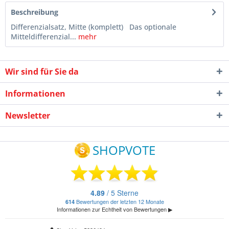
Beschreibung
Differenzialsatz, Mitte (komplett) Das optionale
Mitteldifferenzial...
mehr
Wir sind für Sie da
Informationen
Newsletter