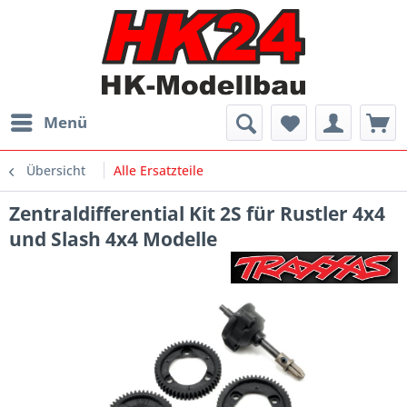
Menü
Übersicht
Alle Ersatzteile
Zentraldifferential Kit 2S für Rustler 4x4
und Slash 4x4 Modelle