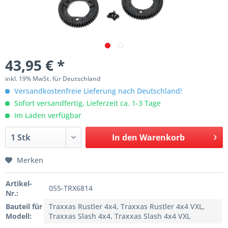
43,95 € *
inkl. 19% MwSt. für Deutschland
Versandkostenfreie Lieferung nach Deutschland!
Sofort versandfertig, Lieferzeit ca. 1-3 Tage
Im Laden verfügbar
In den
Warenkorb
Merken
Artikel-
055-TRX6814
Nr.:
Bauteil für
Traxxas Rustler 4x4, Traxxas Rustler 4x4 VXL,
Modell:
Traxxas Slash 4x4, Traxxas Slash 4x4 VXL