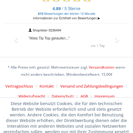
* Alle Preise inkl. gesetzl. Mehrwertsteuer zzgl.
Versandkosten
wenn
nicht anders beschrieben. Mindestbestellwert: 15,00€
Vertragsschluss
Kontakt
Versand und Zahlungsbedingungen
Widerrufsrecht
Datenschutz
AGB
Impressum
Diese Website benutzt Cookies, die für den technischen
Betrieb der Website erforderlich sind und stets gesetzt
werden. Andere Cookies, die den Komfort bei Benutzung
dieser Website erhöhen, der Direktwerbung dienen oder die
Interaktion mit anderen Websites und sozialen Netzwerken
vereinfachen sollen, werden nur mit Ihrer Zustimmung gesetzt.