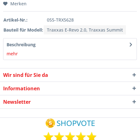
Merken
Artikel-Nr.:
055-TRX5628
Bauteil für Modell:
Traxxas E-Revo 2.0, Traxxas Summit
Beschreibung
mehr
Wir sind für Sie da
Informationen
Newsletter