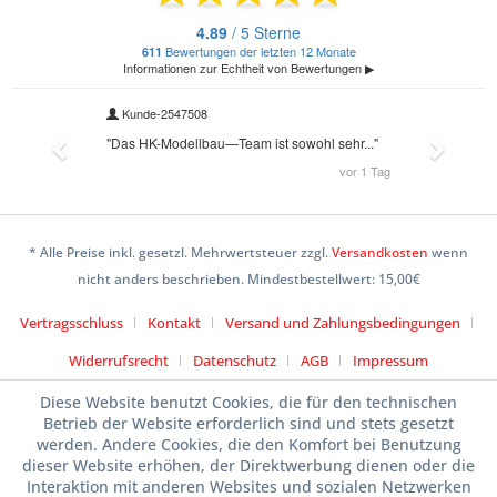
* Alle Preise inkl. gesetzl. Mehrwertsteuer zzgl.
Versandkosten
wenn
nicht anders beschrieben. Mindestbestellwert: 15,00€
Vertragsschluss
Kontakt
Versand und Zahlungsbedingungen
Widerrufsrecht
Datenschutz
AGB
Impressum
Diese Website benutzt Cookies, die für den technischen
Betrieb der Website erforderlich sind und stets gesetzt
werden. Andere Cookies, die den Komfort bei Benutzung
dieser Website erhöhen, der Direktwerbung dienen oder die
Interaktion mit anderen Websites und sozialen Netzwerken