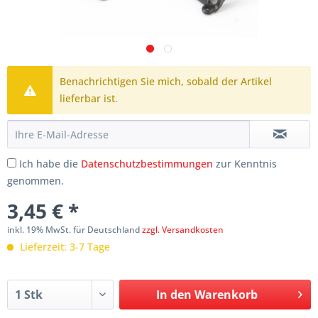
Benachrichtigen Sie mich, sobald der Artikel
lieferbar ist.
Ich habe die
Datenschutzbestimmungen
zur Kenntnis
genommen.
3,45 € *
inkl. 19% MwSt. für Deutschland
zzgl. Versandkosten
Lieferzeit: 3-7 Tage
In den
Warenkorb