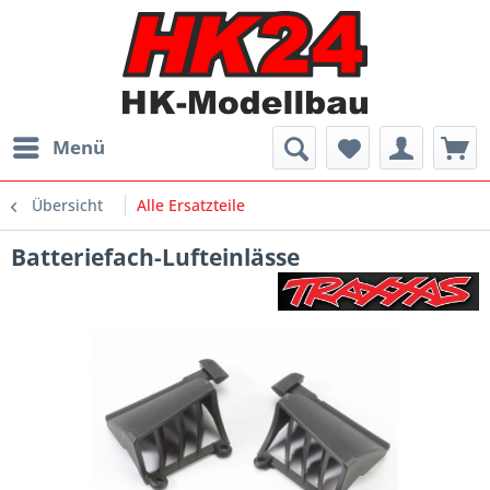
Menü
Übersicht
Alle Ersatzteile
Batteriefach-Lufteinlässe