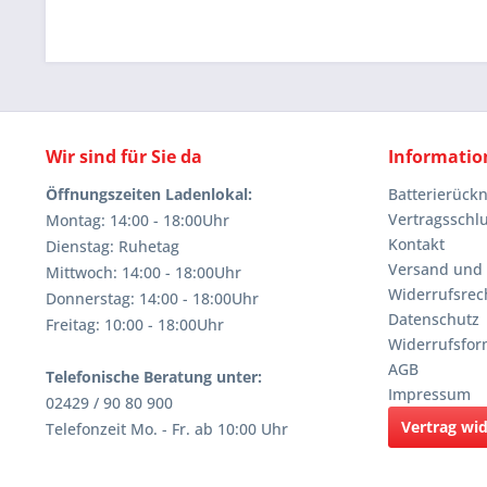
Wir sind für Sie da
Informatio
Öffnungszeiten Ladenlokal:
Batterierüc
Vertragsschl
Montag: 14:00 - 18:00Uhr
Kontakt
Dienstag: Ruhetag
Versand und
Mittwoch: 14:00 - 18:00Uhr
Widerrufsrec
Donnerstag: 14:00 - 18:00Uhr
Datenschutz
Freitag: 10:00 - 18:00Uhr
Widerrufsfor
AGB
Telefonische Beratung unter:
Impressum
02429 / 90 80 900
Vertrag wi
Telefonzeit Mo. - Fr. ab 10:00 Uhr