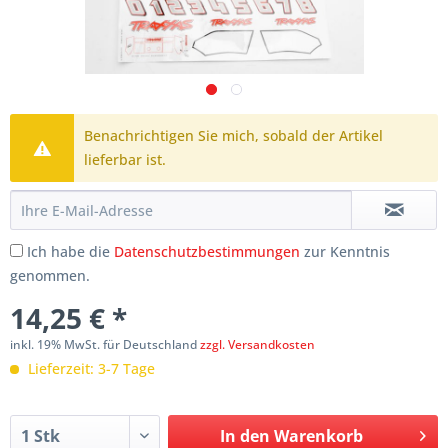
Benachrichtigen Sie mich, sobald der Artikel
lieferbar ist.
Ich habe die
Datenschutzbestimmungen
zur Kenntnis
genommen.
14,25 € *
inkl. 19% MwSt. für Deutschland
zzgl. Versandkosten
Lieferzeit: 3-7 Tage
In den
Warenkorb