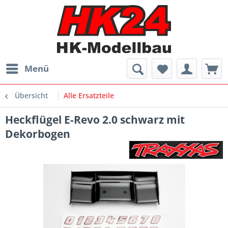
Menü
Übersicht
Alle Ersatzteile
Heckflügel E-Revo 2.0 schwarz mit
Dekorbogen