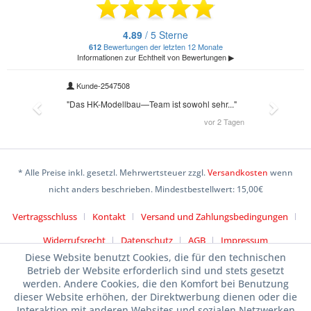
* Alle Preise inkl. gesetzl. Mehrwertsteuer zzgl.
Versandkosten
wenn
nicht anders beschrieben. Mindestbestellwert: 15,00€
Vertragsschluss
Kontakt
Versand und Zahlungsbedingungen
Widerrufsrecht
Datenschutz
AGB
Impressum
Diese Website benutzt Cookies, die für den technischen
Betrieb der Website erforderlich sind und stets gesetzt
werden. Andere Cookies, die den Komfort bei Benutzung
dieser Website erhöhen, der Direktwerbung dienen oder die
Interaktion mit anderen Websites und sozialen Netzwerken