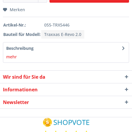
Merken
Artikel-Nr.:
055-TRX5446
Bauteil für Modell:
Traxxas E-Revo 2.0
Beschreibung
mehr
Wir sind für Sie da
Informationen
Newsletter