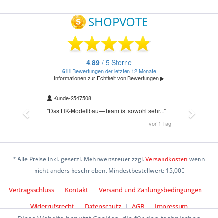
* Alle Preise inkl. gesetzl. Mehrwertsteuer zzgl.
Versandkosten
wenn
nicht anders beschrieben. Mindestbestellwert: 15,00€
Vertragsschluss
Kontakt
Versand und Zahlungsbedingungen
Widerrufsrecht
Datenschutz
AGB
Impressum