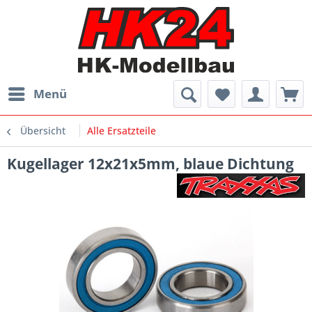
Menü
Übersicht
Alle Ersatzteile
Kugellager 12x21x5mm, blaue Dichtung