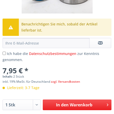
Benachrichtigen Sie mich, sobald der Artikel
lieferbar ist.
Ich habe die
Datenschutzbestimmungen
zur Kenntnis
genommen.
7,95 € *
Inhalt:
2 Stück
inkl. 19% MwSt. für Deutschland
zzgl. Versandkosten
Lieferzeit: 3-7 Tage
In den
Warenkorb