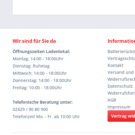
Wir sind für Sie da
Informatio
Öffnungszeiten Ladenlokal:
Batterierüc
Vertragsschl
Montag: 14:00 - 18:00Uhr
Kontakt
Dienstag: Ruhetag
Versand und
Mittwoch: 14:00 - 18:00Uhr
Widerrufsrec
Donnerstag: 14:00 - 18:00Uhr
Datenschutz
Freitag: 10:00 - 18:00Uhr
Widerrufsfor
AGB
Telefonische Beratung unter:
Impressum
02429 / 90 80 900
Vertrag wi
Telefonzeit Mo. - Fr. ab 10:00 Uhr