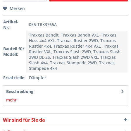
Merken
Artikel-
055-TRX3765A
Nr.:
Traxxas Bandit, Traxxas Bandit VXL, Traxxas
Hoss 4x4 VXL, Traxxas Rustler 2WD, Traxxas
Rustler 4x4, Traxxas Rustler 4x4 VXL, Traxxas
Bauteil für
Rustler VXL, Traxxas Slash 2WD, Traxxas Slash
Modell:
2WD BL-2S, Traxxas Slash 2WD VXL, Traxxas
Slash 4x4, Traxxas Stampede 2WD, Traxxas
Stampede 4x4
Ersatzteile:
Dämpfer
Beschreibung
mehr
Wir sind für Sie da