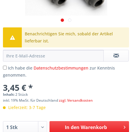
Benachrichtigen Sie mich, sobald der Artikel
lieferbar ist.
Ich habe die
Datenschutzbestimmungen
zur Kenntnis
genommen.
3,45 € *
Inhalt:
2 Stück
inkl. 19% MwSt. für Deutschland
zzgl. Versandkosten
Lieferzeit: 3-7 Tage
In den
Warenkorb