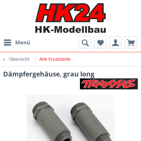
Menü
Übersicht
Alle Ersatzteile
Dämpfergehäuse, grau long