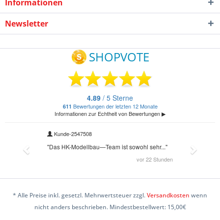
Informationen
Newsletter
* Alle Preise inkl. gesetzl. Mehrwertsteuer zzgl.
Versandkosten
wenn
nicht anders beschrieben. Mindestbestellwert: 15,00€