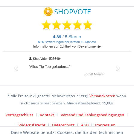
* Alle Preise inkl. gesetzl. Mehrwertsteuer zzgl.
Versandkosten
wenn
nicht anders beschrieben. Mindestbestellwert: 15,00€
Vertragsschluss
Kontakt
Versand und Zahlungsbedingungen
Widerrufsrecht
Datenschutz
AGB
Impressum
Diese Website benutzt Cookies, die für den technischen