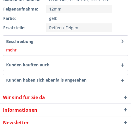
Felgenaufnahme:
12mm
Farbe:
gelb
Ersatzteile:
Reifen / Felgen
Beschreibung
mehr
Kunden kauften auch
Kunden haben sich ebenfalls angesehen
Wir sind für Sie da
Informationen
Newsletter