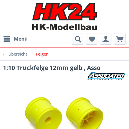
Menü
Übersicht
Felgen
1:10 Truckfelge 12mm gelb , Asso