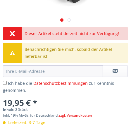
Dieser Artikel steht derzeit nicht zur Verfügung!
Benachrichtigen Sie mich, sobald der Artikel
lieferbar ist.
Ich habe die
Datenschutzbestimmungen
zur Kenntnis
genommen.
19,95 € *
Inhalt:
2 Stück
inkl. 19% MwSt. für Deutschland
zzgl. Versandkosten
Lieferzeit: 3-7 Tage