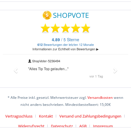
* Alle Preise inkl. gesetzl. Mehrwertsteuer zzgl.
Versandkosten
wenn
nicht anders beschrieben. Mindestbestellwert: 15,00€
Vertragsschluss
Kontakt
Versand und Zahlungsbedingungen
Widerrufsrecht
Datenschutz
AGB
Impressum