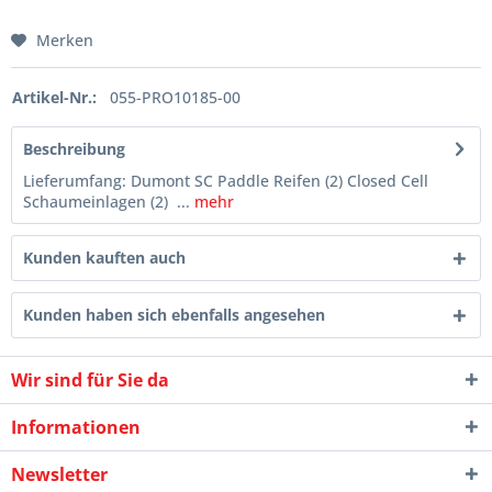
Merken
Artikel-Nr.:
055-PRO10185-00
Beschreibung
Lieferumfang: Dumont SC Paddle Reifen (2) Closed Cell
Schaumeinlagen (2) ...
mehr
Kunden kauften auch
Kunden haben sich ebenfalls angesehen
Wir sind für Sie da
Informationen
Newsletter