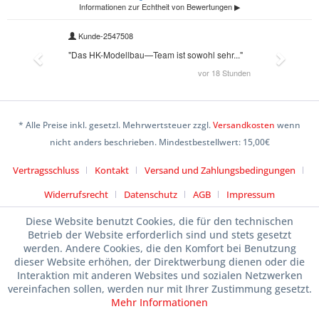
* Alle Preise inkl. gesetzl. Mehrwertsteuer zzgl.
Versandkosten
wenn
nicht anders beschrieben. Mindestbestellwert: 15,00€
Vertragsschluss
Kontakt
Versand und Zahlungsbedingungen
Widerrufsrecht
Datenschutz
AGB
Impressum
Diese Website benutzt Cookies, die für den technischen
Betrieb der Website erforderlich sind und stets gesetzt
werden. Andere Cookies, die den Komfort bei Benutzung
dieser Website erhöhen, der Direktwerbung dienen oder die
Interaktion mit anderen Websites und sozialen Netzwerken
vereinfachen sollen, werden nur mit Ihrer Zustimmung gesetzt.
Mehr Informationen