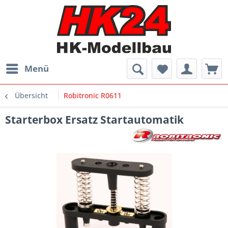
Menü
Übersicht
Robitronic R0611
Starterbox Ersatz Startautomatik