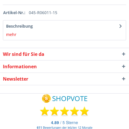
Artikel-Nr.:
045-R06011-15
Beschreibung
mehr
Wir sind für Sie da
Informationen
Newsletter