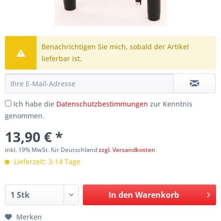
Benachrichtigen Sie mich, sobald der Artikel
lieferbar ist.
Ich habe die
Datenschutzbestimmungen
zur Kenntnis
genommen.
13,90 € *
inkl. 19% MwSt. für Deutschland
zzgl. Versandkosten
Lieferzeit: 3-14 Tage
In den
Warenkorb
Merken