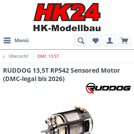
Menü
Übersicht
DMC 13,5T
RUDDOG 13,5T RP542 Sensored Motor
(DMC-legal bis 2026)