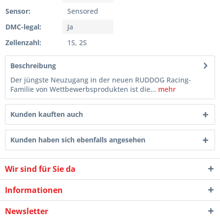
Sensor:
Sensored
DMC-legal:
Ja
Zellenzahl:
1S, 2S
Beschreibung
Der jüngste Neuzugang in der neuen RUDDOG Racing-
Familie von Wettbewerbsprodukten ist die...
mehr
Kunden kauften auch
Kunden haben sich ebenfalls angesehen
Wir sind für Sie da
Informationen
Newsletter