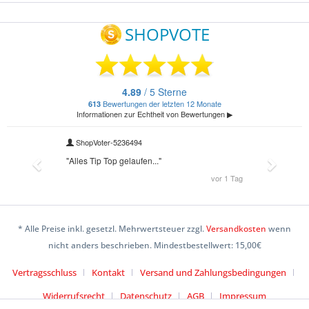
* Alle Preise inkl. gesetzl. Mehrwertsteuer zzgl.
Versandkosten
wenn
nicht anders beschrieben. Mindestbestellwert: 15,00€
Vertragsschluss
Kontakt
Versand und Zahlungsbedingungen
Widerrufsrecht
Datenschutz
AGB
Impressum