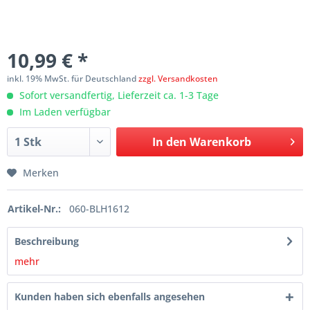
10,99 € *
inkl. 19% MwSt. für Deutschland
zzgl. Versandkosten
Sofort versandfertig, Lieferzeit ca. 1-3 Tage
Im Laden verfügbar
In den
Warenkorb
Merken
Artikel-Nr.:
060-BLH1612
Beschreibung
mehr
Kunden haben sich ebenfalls angesehen