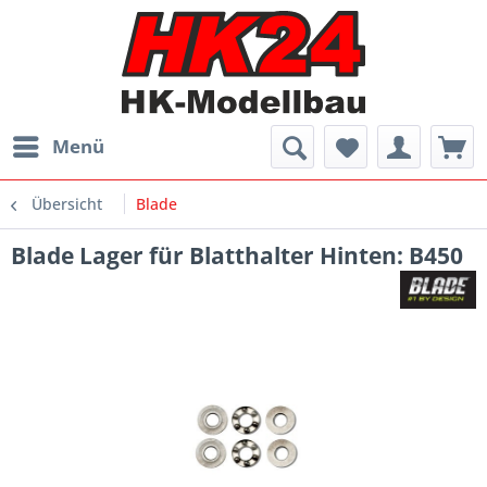
Menü
Übersicht
Blade
Blade Lager für Blatthalter Hinten: B450