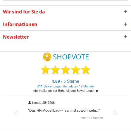
Wir sind für Sie da
Informationen
Newsletter