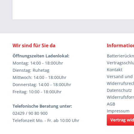
Wir sind für Sie da
Informatio
Öffnungszeiten Ladenlokal:
Batterierüc
Vertragsschl
Montag: 14:00 - 18:00Uhr
Kontakt
Dienstag: Ruhetag
Versand und
Mittwoch: 14:00 - 18:00Uhr
Widerrufsrec
Donnerstag: 14:00 - 18:00Uhr
Datenschutz
Freitag: 10:00 - 18:00Uhr
Widerrufsfor
AGB
Telefonische Beratung unter:
Impressum
02429 / 90 80 900
Vertrag wi
Telefonzeit Mo. - Fr. ab 10:00 Uhr