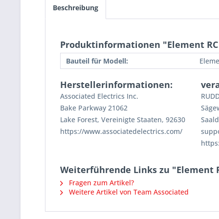
Beschreibung
Produktinformationen "Element RC
Bauteil für Modell:
Eleme
Herstellerinformationen:
ver
Associated Electrics Inc.
RUDD
Bake Parkway 21062
Säge
Lake Forest, Vereinigte Staaten, 92630
Saald
https://www.associatedelectrics.com/
supp
https
Weiterführende Links zu "Element
Fragen zum Artikel?
Weitere Artikel von Team Associated