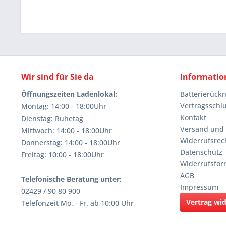
Wir sind für Sie da
Informatio
Öffnungszeiten Ladenlokal:
Batterierüc
Vertragsschl
Montag: 14:00 - 18:00Uhr
Kontakt
Dienstag: Ruhetag
Versand und
Mittwoch: 14:00 - 18:00Uhr
Widerrufsrec
Donnerstag: 14:00 - 18:00Uhr
Datenschutz
Freitag: 10:00 - 18:00Uhr
Widerrufsfor
AGB
Telefonische Beratung unter:
Impressum
02429 / 90 80 900
Vertrag wi
Telefonzeit Mo. - Fr. ab 10:00 Uhr