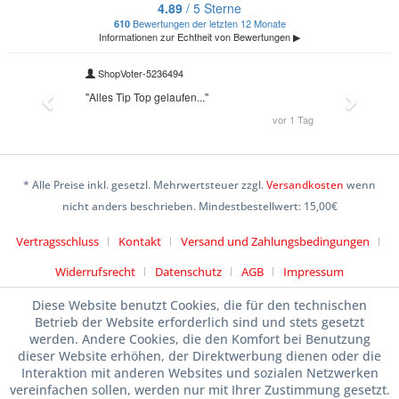
* Alle Preise inkl. gesetzl. Mehrwertsteuer zzgl.
Versandkosten
wenn
nicht anders beschrieben. Mindestbestellwert: 15,00€
Vertragsschluss
Kontakt
Versand und Zahlungsbedingungen
Widerrufsrecht
Datenschutz
AGB
Impressum
Diese Website benutzt Cookies, die für den technischen
Betrieb der Website erforderlich sind und stets gesetzt
werden. Andere Cookies, die den Komfort bei Benutzung
dieser Website erhöhen, der Direktwerbung dienen oder die
Interaktion mit anderen Websites und sozialen Netzwerken
vereinfachen sollen, werden nur mit Ihrer Zustimmung gesetzt.