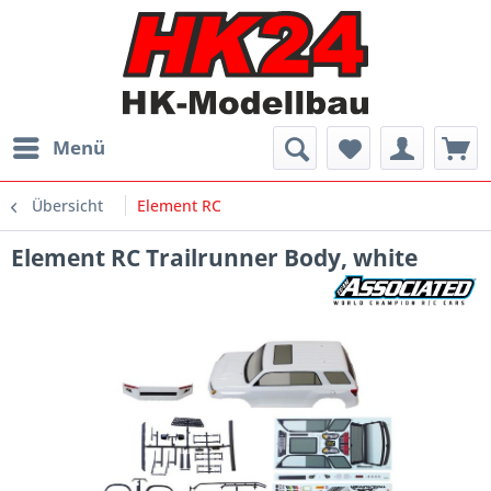
Menü
Übersicht
Element RC
Element RC Trailrunner Body, white