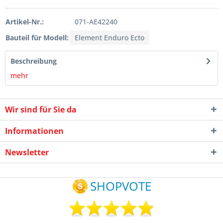
Artikel-Nr.:
071-AE42240
Bauteil für Modell:
Element Enduro Ecto
Beschreibung
mehr
Wir sind für Sie da
Informationen
Newsletter