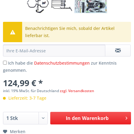
Benachrichtigen Sie mich, sobald der Artikel
lieferbar ist.
Ich habe die
Datenschutzbestimmungen
zur Kenntnis
genommen.
124,99 € *
inkl. 19% MwSt. für Deutschland
zzgl. Versandkosten
Lieferzeit: 3-7 Tage
In den
Warenkorb
Merken