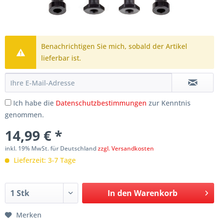
Benachrichtigen Sie mich, sobald der Artikel
lieferbar ist.
Ich habe die
Datenschutzbestimmungen
zur Kenntnis
genommen.
14,99 € *
inkl. 19% MwSt. für Deutschland
zzgl. Versandkosten
Lieferzeit: 3-7 Tage
In den
Warenkorb
Merken