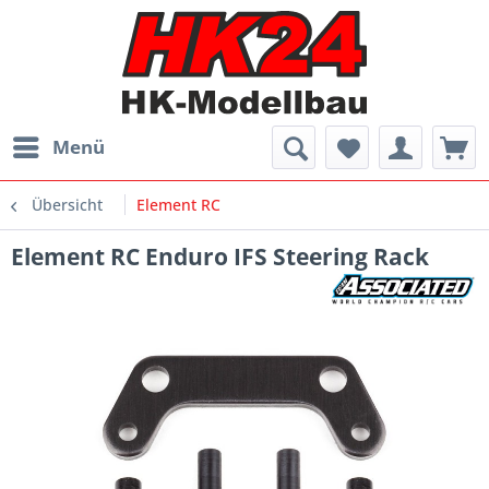
Menü
Übersicht
Element RC
Element RC Enduro IFS Steering Rack