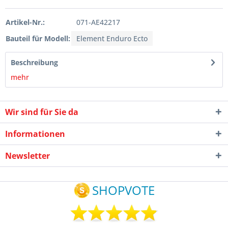
Artikel-Nr.:
071-AE42217
Bauteil für Modell:
Element Enduro Ecto
Beschreibung
mehr
Wir sind für Sie da
Informationen
Newsletter