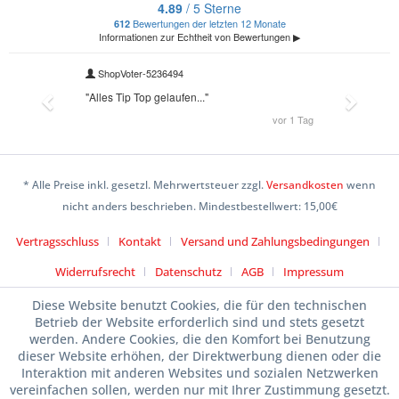
* Alle Preise inkl. gesetzl. Mehrwertsteuer zzgl.
Versandkosten
wenn
nicht anders beschrieben. Mindestbestellwert: 15,00€
Vertragsschluss
Kontakt
Versand und Zahlungsbedingungen
Widerrufsrecht
Datenschutz
AGB
Impressum
Diese Website benutzt Cookies, die für den technischen
Betrieb der Website erforderlich sind und stets gesetzt
werden. Andere Cookies, die den Komfort bei Benutzung
dieser Website erhöhen, der Direktwerbung dienen oder die
Interaktion mit anderen Websites und sozialen Netzwerken
vereinfachen sollen, werden nur mit Ihrer Zustimmung gesetzt.