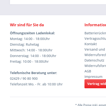
Wir sind für Sie da
Informatio
Öffnungszeiten Ladenlokal:
Batterierüc
Vertragsschl
Montag: 14:00 - 18:00Uhr
Kontakt
Dienstag: Ruhetag
Versand und
Mittwoch: 14:00 - 18:00Uhr
Widerrufsrec
Donnerstag: 14:00 - 18:00Uhr
Datenschutz
Freitag: 10:00 - 18:00Uhr
Widerrufsfor
AGB
Telefonische Beratung unter:
Impressum
02429 / 90 80 900
Vertrag wi
Telefonzeit Mo. - Fr. ab 10:00 Uhr
* Alle Preise inkl. ges