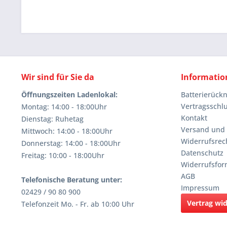
Wir sind für Sie da
Informatio
Öffnungszeiten Ladenlokal:
Batterierüc
Vertragsschl
Montag: 14:00 - 18:00Uhr
Kontakt
Dienstag: Ruhetag
Versand und
Mittwoch: 14:00 - 18:00Uhr
Widerrufsrec
Donnerstag: 14:00 - 18:00Uhr
Datenschutz
Freitag: 10:00 - 18:00Uhr
Widerrufsfor
AGB
Telefonische Beratung unter:
Impressum
02429 / 90 80 900
Vertrag wi
Telefonzeit Mo. - Fr. ab 10:00 Uhr