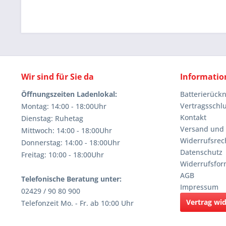
Wir sind für Sie da
Informatio
Öffnungszeiten Ladenlokal:
Batterierüc
Vertragsschl
Montag: 14:00 - 18:00Uhr
Kontakt
Dienstag: Ruhetag
Versand und
Mittwoch: 14:00 - 18:00Uhr
Widerrufsrec
Donnerstag: 14:00 - 18:00Uhr
Datenschutz
Freitag: 10:00 - 18:00Uhr
Widerrufsfor
AGB
Telefonische Beratung unter:
Impressum
02429 / 90 80 900
Vertrag wi
Telefonzeit Mo. - Fr. ab 10:00 Uhr