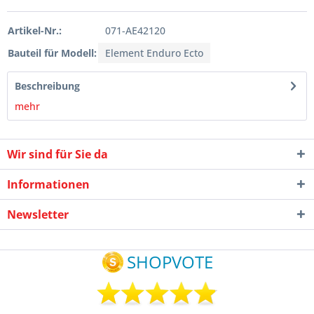
Artikel-Nr.:
071-AE42120
Bauteil für Modell:
Element Enduro Ecto
Beschreibung
mehr
Wir sind für Sie da
Informationen
Newsletter