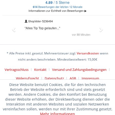
* Alle Preise inkl. gesetzl. Mehrwertsteuer zzgl.
Versandkosten
wenn
nicht anders beschrieben. Mindestbestellwert: 15,00€
Vertragsschluss
Kontakt
Versand und Zahlungsbedingungen
Widerrufsrecht
Datenschutz
AGB
Impressum
Diese Website benutzt Cookies, die für den technischen
Betrieb der Website erforderlich sind und stets gesetzt
werden. Andere Cookies, die den Komfort bei Benutzung
dieser Website erhöhen, der Direktwerbung dienen oder die
Interaktion mit anderen Websites und sozialen Netzwerken
vereinfachen sollen, werden nur mit Ihrer Zustimmung gesetzt.
Mehr Informationen