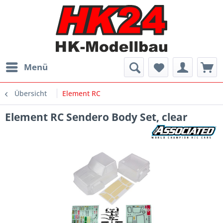
Menü
Übersicht
Element RC
Element RC Sendero Body Set, clear