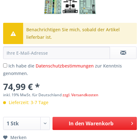
Benachrichtigen Sie mich, sobald der Artikel
lieferbar ist.
Ich habe die
Datenschutzbestimmungen
zur Kenntnis
genommen.
74,99 € *
inkl. 19% MwSt. für Deutschland
zzgl. Versandkosten
Lieferzeit: 3-7 Tage
In den
Warenkorb
Merken