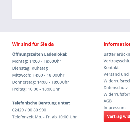
Wir sind für Sie da
Informatio
Öffnungszeiten Ladenlokal:
Batterierüc
Vertragsschl
Montag: 14:00 - 18:00Uhr
Kontakt
Dienstag: Ruhetag
Versand und
Mittwoch: 14:00 - 18:00Uhr
Widerrufsrec
Donnerstag: 14:00 - 18:00Uhr
Datenschutz
Freitag: 10:00 - 18:00Uhr
Widerrufsfor
AGB
Telefonische Beratung unter:
Impressum
02429 / 90 80 900
Vertrag wi
Telefonzeit Mo. - Fr. ab 10:00 Uhr