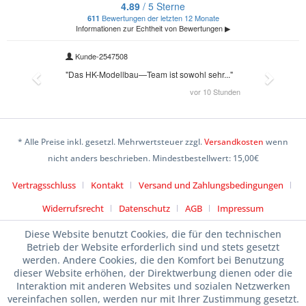
* Alle Preise inkl. gesetzl. Mehrwertsteuer zzgl.
Versandkosten
wenn
nicht anders beschrieben. Mindestbestellwert: 15,00€
Vertragsschluss
Kontakt
Versand und Zahlungsbedingungen
Widerrufsrecht
Datenschutz
AGB
Impressum
Diese Website benutzt Cookies, die für den technischen
Betrieb der Website erforderlich sind und stets gesetzt
werden. Andere Cookies, die den Komfort bei Benutzung
dieser Website erhöhen, der Direktwerbung dienen oder die
Interaktion mit anderen Websites und sozialen Netzwerken
vereinfachen sollen, werden nur mit Ihrer Zustimmung gesetzt.