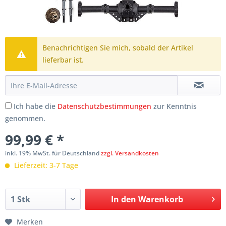
Benachrichtigen Sie mich, sobald der Artikel
lieferbar ist.
Ich habe die
Datenschutzbestimmungen
zur Kenntnis
genommen.
99,99 € *
inkl. 19% MwSt. für Deutschland
zzgl. Versandkosten
Lieferzeit: 3-7 Tage
In den
Warenkorb
Merken