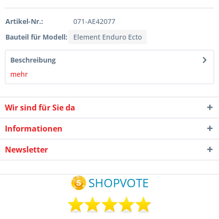
Artikel-Nr.:
071-AE42077
Bauteil für Modell:
Element Enduro Ecto
Beschreibung
mehr
Wir sind für Sie da
Informationen
Newsletter