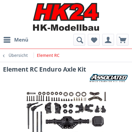
Menü
Übersicht
Element RC
Element RC Enduro Axle Kit