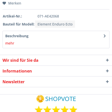
Merken
Artikel-Nr.:
071-AE42068
Bauteil für Modell:
Element Enduro Ecto
Beschreibung
mehr
Wir sind für Sie da
Informationen
Newsletter