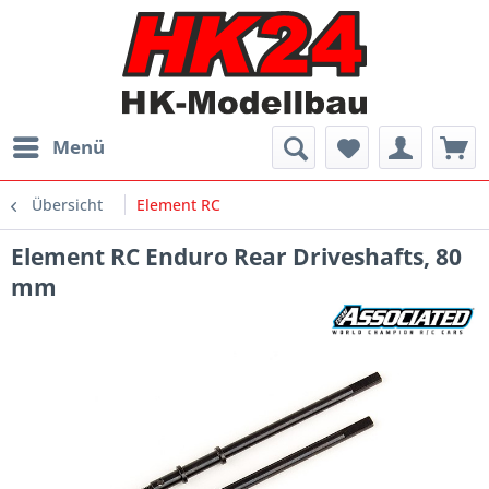
Menü
Übersicht
Element RC
Element RC Enduro Rear Driveshafts, 80
mm