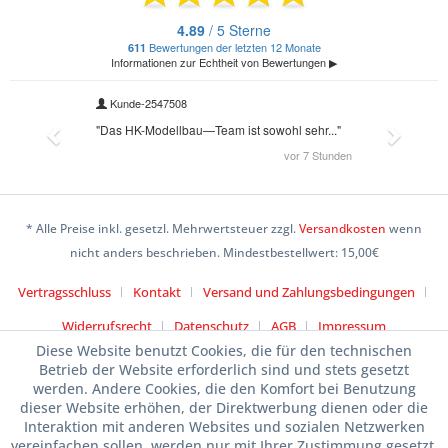
* Alle Preise inkl. gesetzl. Mehrwertsteuer zzgl.
Versandkosten
wenn
nicht anders beschrieben. Mindestbestellwert: 15,00€
Vertragsschluss
Kontakt
Versand und Zahlungsbedingungen
Widerrufsrecht
Datenschutz
AGB
Impressum
Diese Website benutzt Cookies, die für den technischen
Betrieb der Website erforderlich sind und stets gesetzt
werden. Andere Cookies, die den Komfort bei Benutzung
dieser Website erhöhen, der Direktwerbung dienen oder die
Interaktion mit anderen Websites und sozialen Netzwerken
vereinfachen sollen, werden nur mit Ihrer Zustimmung gesetzt.