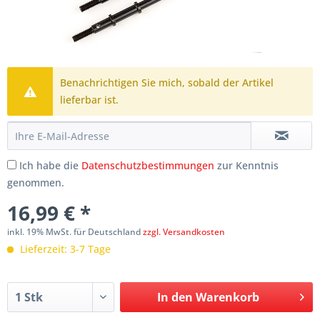
Benachrichtigen Sie mich, sobald der Artikel
lieferbar ist.
Ich habe die
Datenschutzbestimmungen
zur Kenntnis
genommen.
16,99 € *
inkl. 19% MwSt. für Deutschland
zzgl. Versandkosten
Lieferzeit: 3-7 Tage
In den
Warenkorb