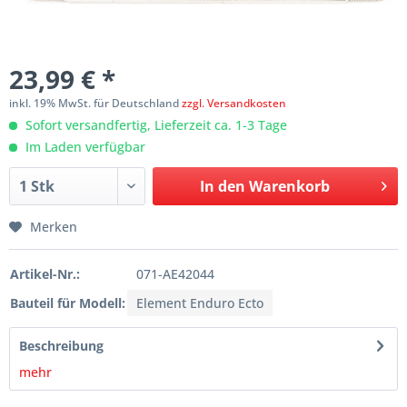
23,99 € *
inkl. 19% MwSt. für Deutschland
zzgl. Versandkosten
Sofort versandfertig, Lieferzeit ca. 1-3 Tage
Im Laden verfügbar
In den
Warenkorb
Merken
Artikel-Nr.:
071-AE42044
Bauteil für Modell:
Element Enduro Ecto
Beschreibung
mehr