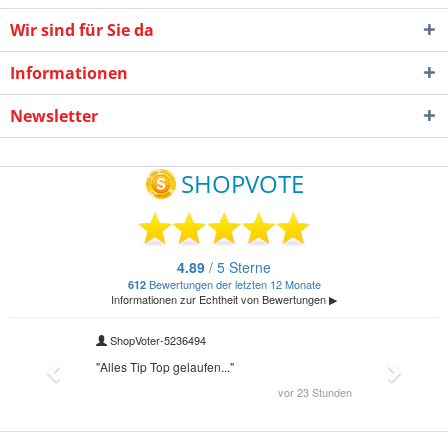
Wir sind für Sie da
Informationen
Newsletter