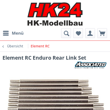
Menü
Übersicht
Element RC
Element RC Enduro Rear Link Set