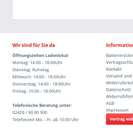
Wir sind für Sie da
Informatio
Öffnungszeiten Ladenlokal:
Batterierüc
Vertragsschl
Montag: 14:00 - 18:00Uhr
Kontakt
Dienstag: Ruhetag
Versand und
Mittwoch: 14:00 - 18:00Uhr
Widerrufsrec
Donnerstag: 14:00 - 18:00Uhr
Datenschutz
Freitag: 10:00 - 18:00Uhr
Widerrufsfor
AGB
Telefonische Beratung unter:
Impressum
02429 / 90 80 900
Vertrag wi
Telefonzeit Mo. - Fr. ab 10:00 Uhr