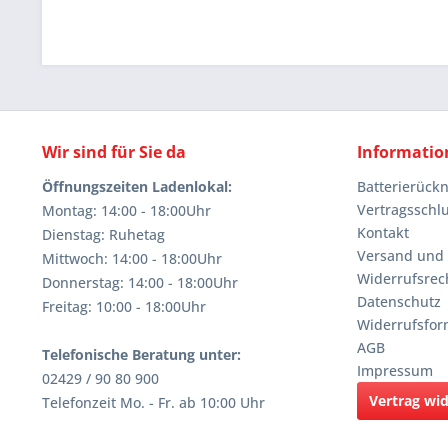
Wir sind für Sie da
Informatio
Öffnungszeiten Ladenlokal:
Batterierüc
Vertragsschl
Montag: 14:00 - 18:00Uhr
Kontakt
Dienstag: Ruhetag
Versand und
Mittwoch: 14:00 - 18:00Uhr
Widerrufsrec
Donnerstag: 14:00 - 18:00Uhr
Datenschutz
Freitag: 10:00 - 18:00Uhr
Widerrufsfor
AGB
Telefonische Beratung unter:
Impressum
02429 / 90 80 900
Vertrag wi
Telefonzeit Mo. - Fr. ab 10:00 Uhr