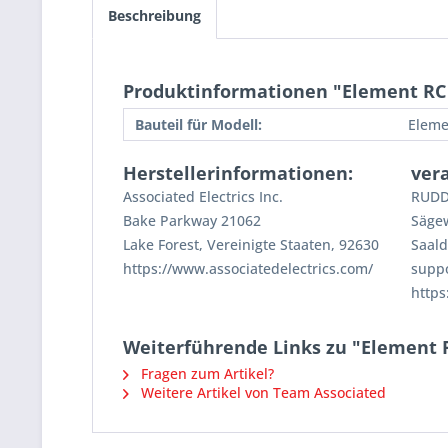
Beschreibung
Produktinformationen "Element RC
Bauteil für Modell:
Eleme
Herstellerinformationen:
ver
Associated Electrics Inc.
RUDD
Bake Parkway 21062
Säge
Lake Forest, Vereinigte Staaten, 92630
Saald
https://www.associatedelectrics.com/
supp
https
Weiterführende Links zu "Element 
Fragen zum Artikel?
Weitere Artikel von Team Associated