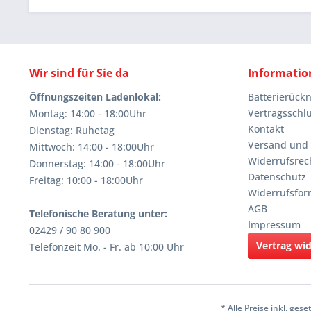
Wir sind für Sie da
Informatio
Öffnungszeiten Ladenlokal:
Batterierüc
Vertragsschl
Montag: 14:00 - 18:00Uhr
Kontakt
Dienstag: Ruhetag
Versand und
Mittwoch: 14:00 - 18:00Uhr
Widerrufsrec
Donnerstag: 14:00 - 18:00Uhr
Datenschutz
Freitag: 10:00 - 18:00Uhr
Widerrufsfor
AGB
Telefonische Beratung unter:
Impressum
02429 / 90 80 900
Vertrag wi
Telefonzeit Mo. - Fr. ab 10:00 Uhr
* Alle Preise inkl. ges