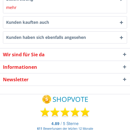
mehr
Kunden kauften auch
Kunden haben sich ebenfalls angesehen
Wir sind für Sie da
Informationen
Newsletter