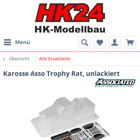
Menü
Übersicht
Alle Ersatzteile
Karosse Asso Trophy Rat, unlackiert