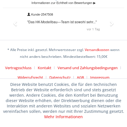
* Alle Preise inkl. gesetzl. Mehrwertsteuer zzgl.
Versandkosten
wenn
nicht anders beschrieben. Mindestbestellwert: 15,00€
Vertragsschluss
Kontakt
Versand und Zahlungsbedingungen
Widerrufsrecht
Datenschutz
AGB
Impressum
Diese Website benutzt Cookies, die für den technischen
Betrieb der Website erforderlich sind und stets gesetzt
werden. Andere Cookies, die den Komfort bei Benutzung
dieser Website erhöhen, der Direktwerbung dienen oder die
Interaktion mit anderen Websites und sozialen Netzwerken
vereinfachen sollen, werden nur mit Ihrer Zustimmung gesetzt.
Mehr Informationen