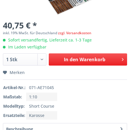
40,75 € *
inkl. 19% MwSt. für Deutschland
zzgl. Versandkosten
Sofort versandfertig, Lieferzeit ca. 1-3 Tage
Im Laden verfügbar
In den
Warenkorb
Merken
Artikel-Nr.:
071-AE71045
Maßstab:
1:10
Modelltyp:
Short Course
Ersatzteile:
Karosse
Beschreibung