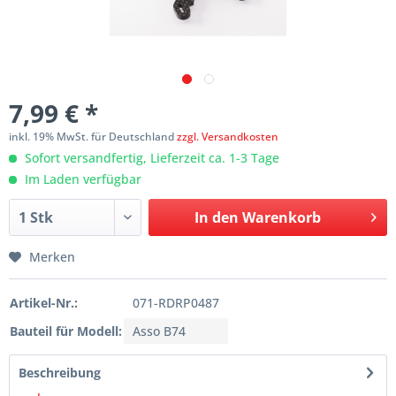
7,99 € *
inkl. 19% MwSt. für Deutschland
zzgl. Versandkosten
Sofort versandfertig, Lieferzeit ca. 1-3 Tage
Im Laden verfügbar
In den
Warenkorb
Merken
Artikel-Nr.:
071-RDRP0487
Bauteil für Modell:
Asso B74
Beschreibung