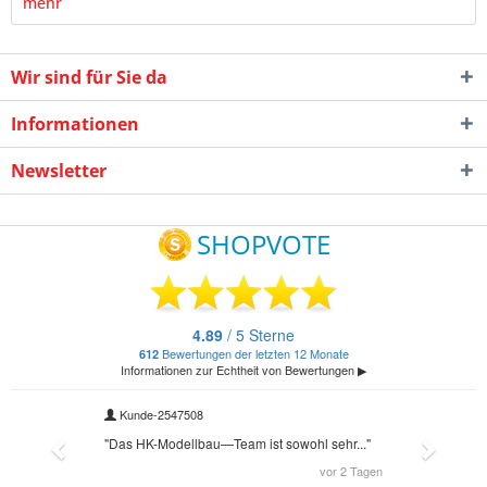
mehr
Wir sind für Sie da
Informationen
Newsletter