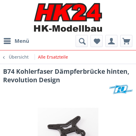
Menü
Übersicht
Alle Ersatzteile
B74 Kohlerfaser Dämpferbrücke hinten,
Revolution Design