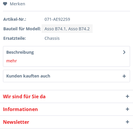
Merken
Artikel-Nr.:
071-AE92259
Bauteil für Modell:
Asso B74.1, Asso B74.2
Ersatzteile:
Chassis
Beschreibung
mehr
Kunden kauften auch
Wir sind für Sie da
Informationen
Newsletter