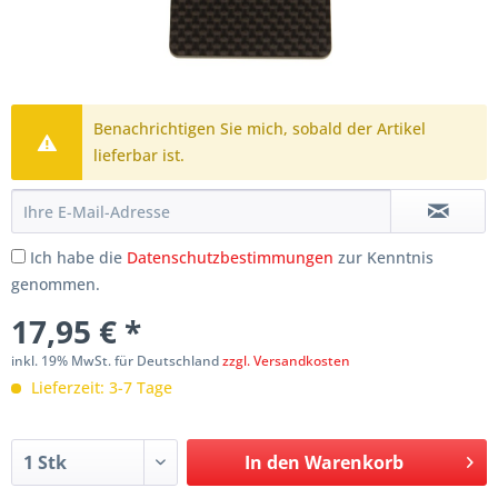
Benachrichtigen Sie mich, sobald der Artikel
lieferbar ist.
Ich habe die
Datenschutzbestimmungen
zur Kenntnis
genommen.
17,95 € *
inkl. 19% MwSt. für Deutschland
zzgl. Versandkosten
Lieferzeit: 3-7 Tage
In den
Warenkorb