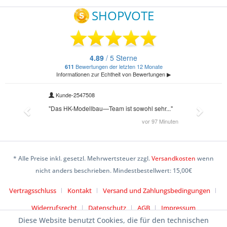
* Alle Preise inkl. gesetzl. Mehrwertsteuer zzgl.
Versandkosten
wenn
nicht anders beschrieben. Mindestbestellwert: 15,00€
Vertragsschluss
Kontakt
Versand und Zahlungsbedingungen
Widerrufsrecht
Datenschutz
AGB
Impressum
Diese Website benutzt Cookies, die für den technischen