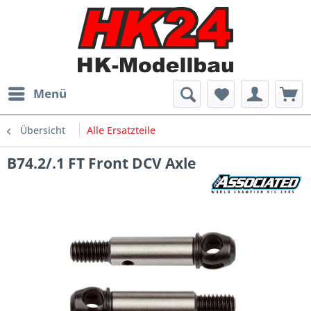
Menü
Übersicht
Alle Ersatzteile
B74.2/.1 FT Front DCV Axle