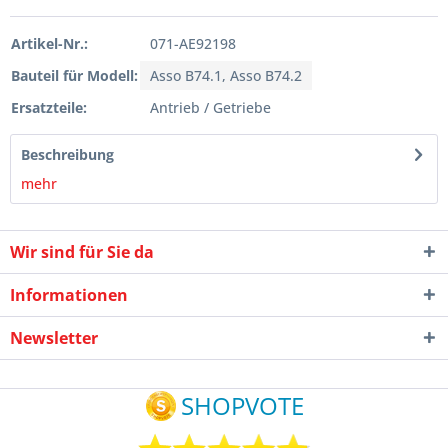
Artikel-Nr.:
071-AE92198
Bauteil für Modell:
Asso B74.1, Asso B74.2
Ersatzteile:
Antrieb / Getriebe
Beschreibung
mehr
Wir sind für Sie da
Informationen
Newsletter