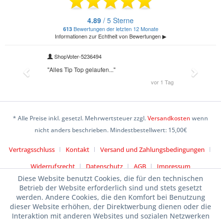
* Alle Preise inkl. gesetzl. Mehrwertsteuer zzgl.
Versandkosten
wenn
nicht anders beschrieben. Mindestbestellwert: 15,00€
Vertragsschluss
Kontakt
Versand und Zahlungsbedingungen
Widerrufsrecht
Datenschutz
AGB
Impressum
Diese Website benutzt Cookies, die für den technischen
Betrieb der Website erforderlich sind und stets gesetzt
werden. Andere Cookies, die den Komfort bei Benutzung
dieser Website erhöhen, der Direktwerbung dienen oder die
Interaktion mit anderen Websites und sozialen Netzwerken