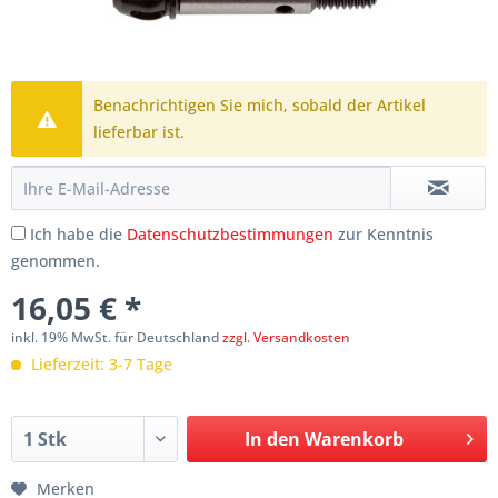
Benachrichtigen Sie mich, sobald der Artikel
lieferbar ist.
Ich habe die
Datenschutzbestimmungen
zur Kenntnis
genommen.
16,05 € *
inkl. 19% MwSt. für Deutschland
zzgl. Versandkosten
Lieferzeit: 3-7 Tage
In den
Warenkorb
Merken