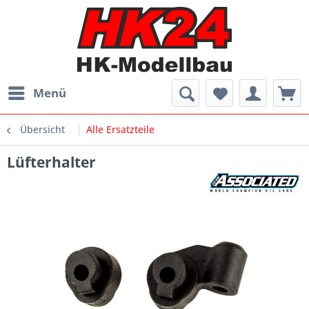
Menü
Übersicht
Alle Ersatzteile
Lüfterhalter