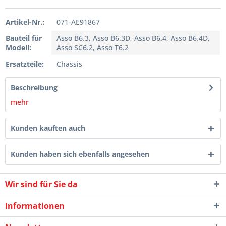
Artikel-Nr.:
071-AE91867
Bauteil für
Asso B6.3, Asso B6.3D, Asso B6.4, Asso B6.4D,
Modell:
Asso SC6.2, Asso T6.2
Ersatzteile:
Chassis
Beschreibung
mehr
Kunden kauften auch
Kunden haben sich ebenfalls angesehen
Wir sind für Sie da
Informationen