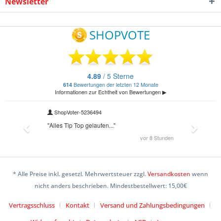
Newsletter
* Alle Preise inkl. gesetzl. Mehrwertsteuer zzgl.
Versandkosten
wenn
nicht anders beschrieben. Mindestbestellwert: 15,00€
Vertragsschluss
Kontakt
Versand und Zahlungsbedingungen