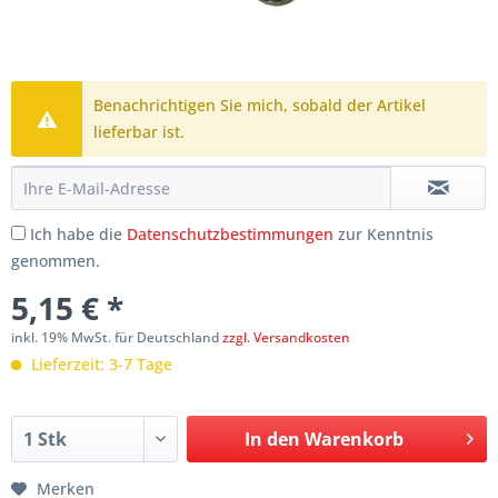
Benachrichtigen Sie mich, sobald der Artikel
lieferbar ist.
Ich habe die
Datenschutzbestimmungen
zur Kenntnis
genommen.
5,15 € *
inkl. 19% MwSt. für Deutschland
zzgl. Versandkosten
Lieferzeit: 3-7 Tage
In den
Warenkorb
Merken