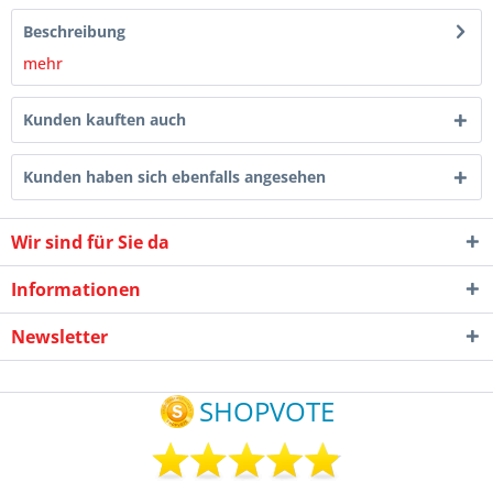
Beschreibung
mehr
Kunden kauften auch
Kunden haben sich ebenfalls angesehen
Wir sind für Sie da
Informationen
Newsletter