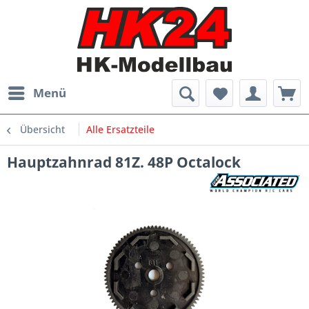
Menü
Übersicht
Alle Ersatzteile
Hauptzahnrad 81Z. 48P Octalock