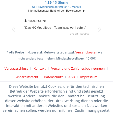
* Alle Preise inkl. gesetzl. Mehrwertsteuer zzgl.
Versandkosten
wenn
nicht anders beschrieben. Mindestbestellwert: 15,00€
Vertragsschluss
Kontakt
Versand und Zahlungsbedingungen
Widerrufsrecht
Datenschutz
AGB
Impressum
Diese Website benutzt Cookies, die für den technischen
Betrieb der Website erforderlich sind und stets gesetzt
werden. Andere Cookies, die den Komfort bei Benutzung
dieser Website erhöhen, der Direktwerbung dienen oder die
Interaktion mit anderen Websites und sozialen Netzwerken
vereinfachen sollen, werden nur mit Ihrer Zustimmung gesetzt.