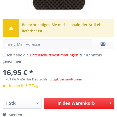
Benachrichtigen Sie mich, sobald der Artikel
lieferbar ist.
Ich habe die
Datenschutzbestimmungen
zur Kenntnis
genommen.
16,95 € *
inkl. 19% MwSt. für Deutschland
zzgl. Versandkosten
Lieferzeit: 3-7 Tage
In den
Warenkorb
Merken