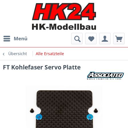
Menü
Übersicht
Alle Ersatzteile
FT Kohlefaser Servo Platte