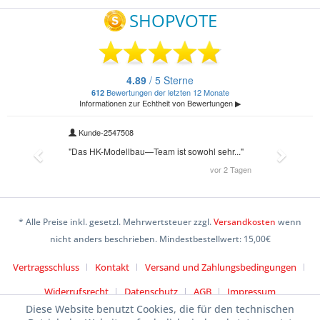
* Alle Preise inkl. gesetzl. Mehrwertsteuer zzgl.
Versandkosten
wenn
nicht anders beschrieben. Mindestbestellwert: 15,00€
Vertragsschluss
Kontakt
Versand und Zahlungsbedingungen
Widerrufsrecht
Datenschutz
AGB
Impressum
Diese Website benutzt Cookies, die für den technischen