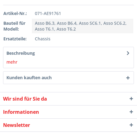
Artikel-Nr.:
071-AE91761
Bauteil für
Asso B6.3, Asso B6.4, Asso SC6.1, Asso SC6.2,
Modell:
Asso T6.1, Asso T6.2
Ersatzteile:
Chassis
Beschreibung
mehr
Kunden kauften auch
Wir sind für Sie da
Informationen
Newsletter