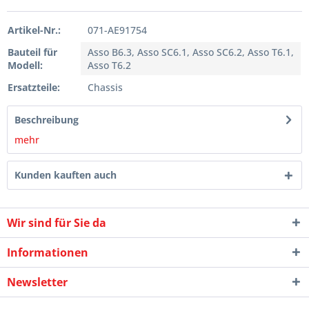
Artikel-Nr.:
071-AE91754
Bauteil für
Asso B6.3, Asso SC6.1, Asso SC6.2, Asso T6.1,
Modell:
Asso T6.2
Ersatzteile:
Chassis
Beschreibung
mehr
Kunden kauften auch
Wir sind für Sie da
Informationen
Newsletter