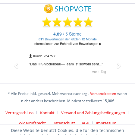
* Alle Preise inkl. gesetzl. Mehrwertsteuer zzgl.
Versandkosten
wenn
nicht anders beschrieben. Mindestbestellwert: 15,00€
Vertragsschluss
Kontakt
Versand und Zahlungsbedingungen
Widerrufsrecht
Datenschutz
AGB
Impressum
Diese Website benutzt Cookies, die für den technischen