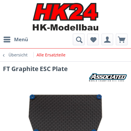
Menü
Übersicht
Alle Ersatzteile
FT Graphite ESC Plate