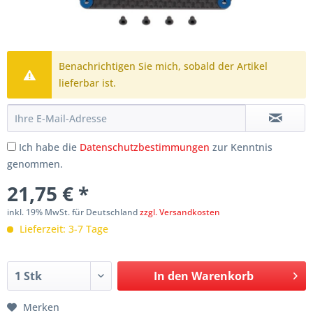
Benachrichtigen Sie mich, sobald der Artikel
lieferbar ist.
Ich habe die
Datenschutzbestimmungen
zur Kenntnis
genommen.
21,75 € *
inkl. 19% MwSt. für Deutschland
zzgl. Versandkosten
Lieferzeit: 3-7 Tage
In den
Warenkorb
Merken