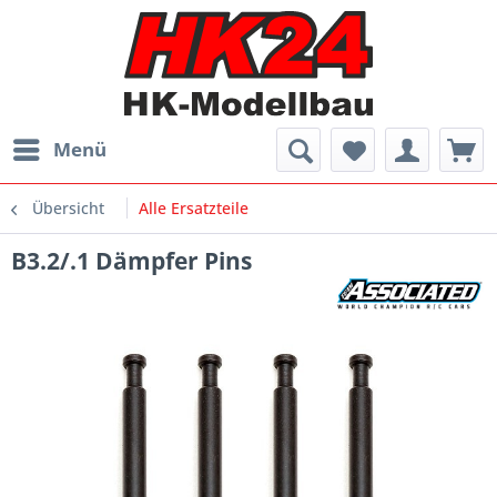
Menü
Übersicht
Alle Ersatzteile
B3.2/.1 Dämpfer Pins