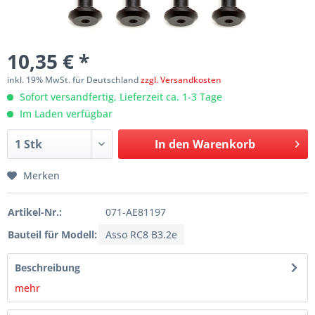
10,35 € *
inkl. 19% MwSt. für Deutschland
zzgl. Versandkosten
Sofort versandfertig, Lieferzeit ca. 1-3 Tage
Im Laden verfügbar
In den
Warenkorb
Merken
Artikel-Nr.:
071-AE81197
Bauteil für Modell:
Asso RC8 B3.2e
Beschreibung
mehr