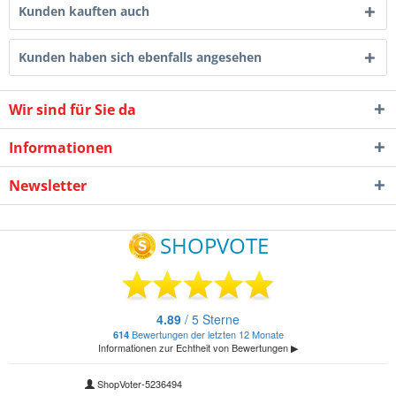
Kunden kauften auch
Kunden haben sich ebenfalls angesehen
Wir sind für Sie da
Informationen
Newsletter