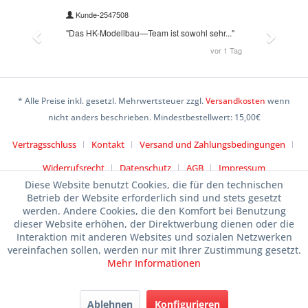
* Alle Preise inkl. gesetzl. Mehrwertsteuer zzgl.
Versandkosten
wenn
nicht anders beschrieben. Mindestbestellwert: 15,00€
Vertragsschluss
Kontakt
Versand und Zahlungsbedingungen
Widerrufsrecht
Datenschutz
AGB
Impressum
Diese Website benutzt Cookies, die für den technischen
Betrieb der Website erforderlich sind und stets gesetzt
werden. Andere Cookies, die den Komfort bei Benutzung
dieser Website erhöhen, der Direktwerbung dienen oder die
Interaktion mit anderen Websites und sozialen Netzwerken
vereinfachen sollen, werden nur mit Ihrer Zustimmung gesetzt.
Mehr Informationen
Ablehnen
Konfigurieren