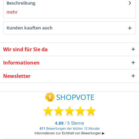
Beschreibung
mehr
Kunden kauften auch
Wir sind für Sie da
Informationen
Newsletter