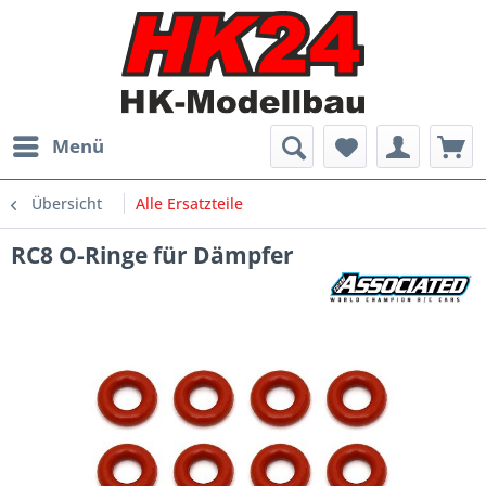
Menü
Übersicht
Alle Ersatzteile
RC8 O-Ringe für Dämpfer