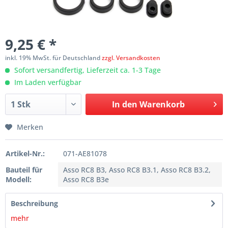
9,25 € *
inkl. 19% MwSt. für Deutschland
zzgl. Versandkosten
Sofort versandfertig, Lieferzeit ca. 1-3 Tage
Im Laden verfügbar
In den
Warenkorb
Merken
Artikel-Nr.:
071-AE81078
Bauteil für
Asso RC8 B3, Asso RC8 B3.1, Asso RC8 B3.2,
Modell:
Asso RC8 B3e
Beschreibung
mehr