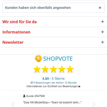
Kunden haben sich ebenfalls angesehen
Wir sind für Sie da
Informationen
Newsletter