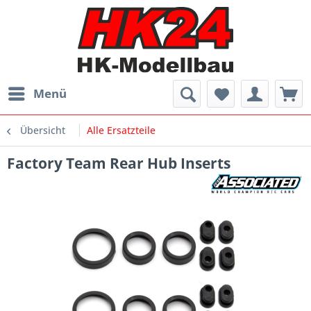
Menü
Übersicht
Alle Ersatzteile
Factory Team Rear Hub Inserts